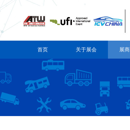
首页
关于展会
展商