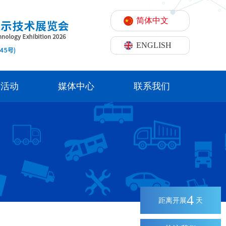
简体中文
ENGLISH
期活动
媒体中心
联系我们
4
距离开展
天