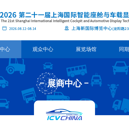
中心
观众中心
展览场馆
同
展商中心