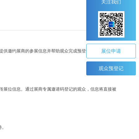
关注我们
展位申请
提供邀约展商的参展信息并帮助观众完成预登记，现场免费换
观众预登记
传展位信息。通过展商专属邀请码登记的观众，信息将直接被
待。