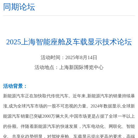
同期论坛
们
2025上海智能座舱及车载显示技术论坛
活动时间：
2025年8月14日
活动地点：
上海新国际博览中心
活动背景：
新能源汽车正在加快取代传统汽车。近年来,新能源汽车的销量持续暴
涨,成为全球汽车市场的一股不可忽视的力量。2024年数据显示,全球新
能源汽车销量已突破2000万辆大关,中国市场更是占据了全球一半以上
的份额。伴随着新能源汽车的快速发展，汽车电动化、网联化、智能
化、共享化趋势明显，对驾驶座舱、车载显示提出更高的要求，高端