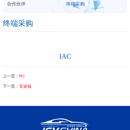
合作伙伴
终端采购
们
终端采购
IAC
上一页：
PO
下一页：
安波福