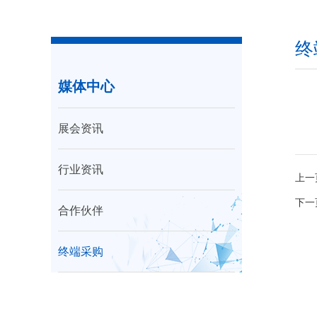
终
媒体中心
展会资讯
行业资讯
上一
下一
合作伙伴
终端采购