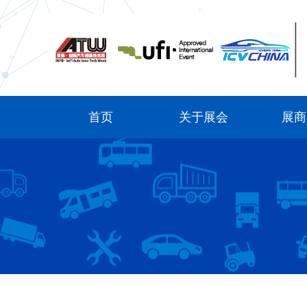
首页
关于展会
展商