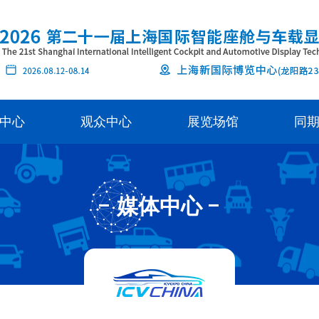
中心
观众中心
展览场馆
同
媒体中心