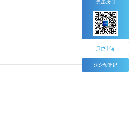
关注我们
展位申请
观众预登记