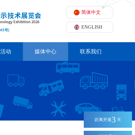
简体中文
ENGLISH
期活动
媒体中心
联系我们
3
距离开展
天