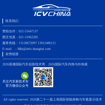
联系我们
赞助合作：021-51647137
图文传真：021-51062285
服务热线：13120672097 13912486111
E-mail ：Mkt@info-shanghai.com
友情链接
2026英佛国际汽车创新技术周
2026国际汽车内饰与外饰展
关注汽车新技术车
官方微信公众号
All rights reserved. 2026第二十一届上海国际智能座舱与车载显示技术