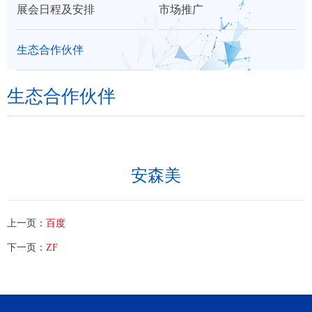
展会日程及安排
市场推广
们
生态合作伙伴
生态合作伙伴
安森美
上一页：
百度
下一页：
ZF