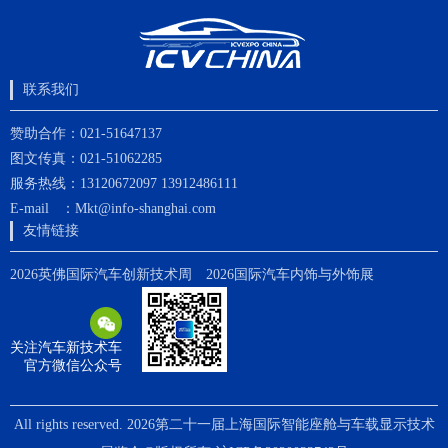
联系我们
赞助合作：021-51647137
图文传真：021-51062285
服务热线：13120672097 13912486111
E-mail ：Mkt@info-shanghai.com
友情链接
2026英佛国际汽车创新技术周
2026国际汽车内饰与外饰展
关注汽车新技术车
官方微信公众号
All rights reserved. 2026第二十一届上海国际智能座舱与车载显示技术