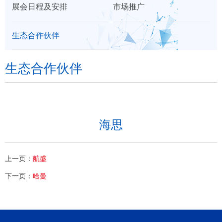
展会日程及安排
市场推广
们
生态合作伙伴
生态合作伙伴
海思
上一页：
航盛
下一页：
哈曼