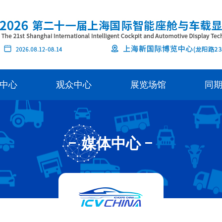
中心
观众中心
展览场馆
同
媒体中心