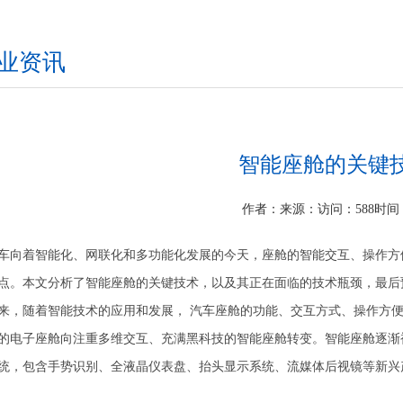
业资讯
智能座舱的关键
作者：
来源：
访问：588
时间：
车向着智能化、网联化和多功能化发展的今天，座舱的智能交互、操作方
点。本文分析了智能座舱的关键技术，以及其正在面临的技术瓶颈，最后
来，随着智能技术的应用和发展， 汽车座舱的功能、交互方式、操作方
的电子座舱向注重多维交互、充满黑科技的智能座舱转变。智能座舱逐渐
统，包含手势识别、全液晶仪表盘、抬头显示系统、流媒体后视镜等新兴