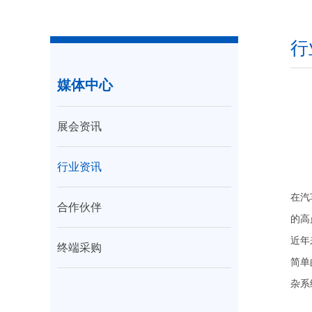
行
媒体中心
展会资讯
行业资讯
在汽
合作伙伴
的高
近年
终端采购
简单
杂系