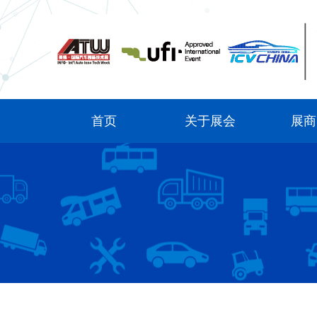
首页
关于展会
展商