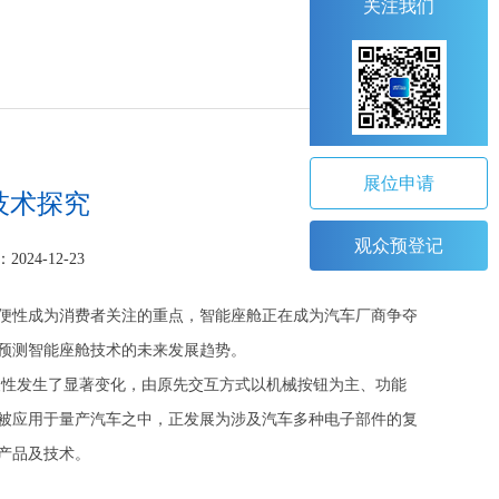
关注我们
展位申请
技术探究
观众预登记
2024-12-23
便性成为消费者关注的重点，智能座舱正在成为汽车厂商争夺
预测智能座舱技术的未来发展趋势。
便性发生了显著变化，由原先交互方式以机械按钮为主、功能
被应用于量产汽车之中，正发展为涉及汽车多种电子部件的复
产品及技术。