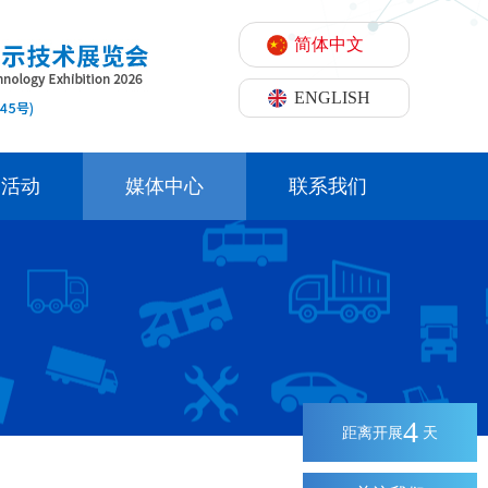
简体中文
ENGLISH
期活动
媒体中心
联系我们
4
距离开展
天