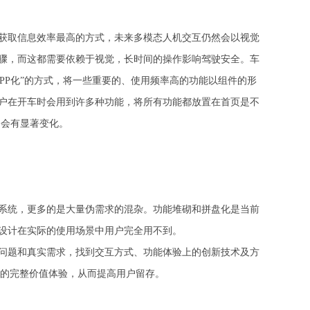
获取信息效率最高的方式，未来多模态人机交互仍然会以视觉
骤，而这都需要依赖于视觉，长时间的操作影响驾驶安全。车
PP化”的方式，将一些重要的、使用频率高的功能以组件的形
户在开车时会用到许多种功能，将所有功能都放置在首页是不
不会有显著变化。
系统，更多的是大量伪需求的混杂。功能堆砌和拼盘化是当前
设计在实际的使用场景中用户完全用不到。
问题和真实需求，找到交互方式、功能体验上的创新技术及方
”的完整价值体验，从而提高用户留存。