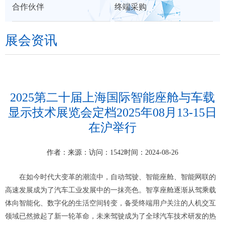
合作伙伴
终端采购
们
展会资讯
2025第二十届上海国际智能座舱与车载
显示技术展览会定档2025年08月13-15日
在沪举行
作者：
来源：
访问：1542
时间：2024-08-26
在如今时代大变革的潮流中，自动驾驶、智能座舱、智能网联的
高速发展成为了汽车工业发展中的一抹亮色。智享座舱逐渐从驾乘载
体向智能化、数字化的生活空间转变，备受终端用户关注的人机交互
领域已然掀起了新一轮革命，未来驾驶成为了全球汽车技术研发的热