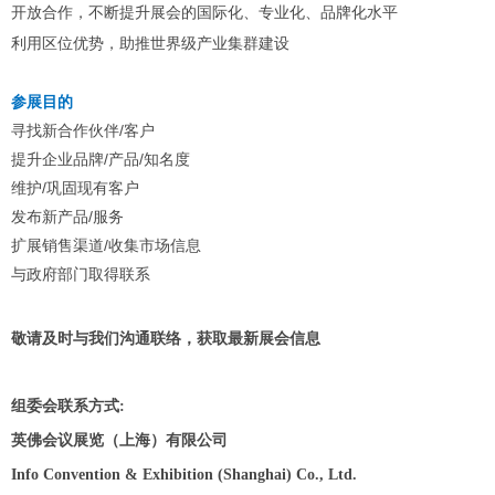
开放合作，不断提升展会的国际化、专业化、品牌化水平
利用区位优势，助推世界级产业集群建设
参展目的
寻找新合作伙伴/客户
提升企业品牌/产品/知名度
维护/巩固现有客户
发布新产品/服务
扩展销售渠道/收集市场信息
与政府部门取得联系
敬请及时与我们沟通联络，获取最新展会信息
组委会联系方式:
英佛会议展览（上海）有限公司
Info Convention & Exhibition (Shanghai) Co., Ltd.