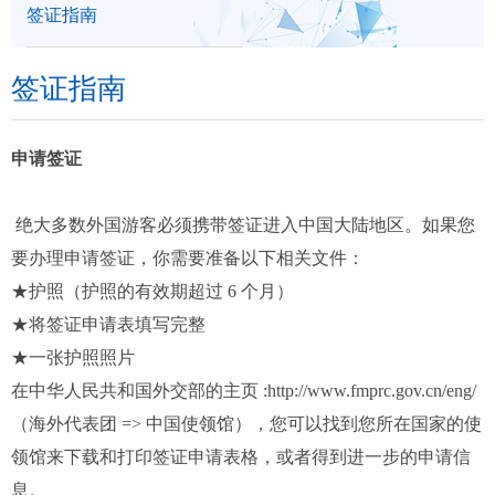
签证指南
们
签证指南
申请签证
绝大多数外国游客必须携带签证进入中国大陆地区。如果您
要办理申请签证，你需要准备以下相关文件：
★护照（护照的有效期超过 6 个月）
★将签证申请表填写完整
★一张护照照片
在中华人民共和国外交部的主页 :http://www.fmprc.gov.cn/eng/
（海外代表团 => 中国使领馆），您可以找到您所在国家的使
领馆来下载和打印签证申请表格，或者得到进一步的申请信
息。