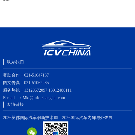
联系我们
赞助合作：021-51647137
图文传真：021-51062285
服务热线：13120672097 13912486111
E-mail ：Mkt@info-shanghai.com
友情链接
2026英佛国际汽车创新技术周
2026国际汽车内饰与外饰展